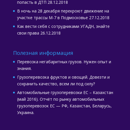
попасть в ДТП
28.12.2018
В ночь на 28 декабря перекроют движение на
участке трассы М-7 в Подмосковье
27.12.2018
Как вести себя с сотрудниками УГАДН, знайте
свои права
26.12.2018
Полезная информация
Перевозка негабаритных грузов. Нужен опыт и
знания.
Грузоперевозка фруктов и овощей. Довезти и
сохранить качество, всем ли под силу?
Автомобильные грузоперевозки ЕС – Казахстан
(май 2016). Отчёт по рынку автомобильных
грузоперевозок ЕС — РФ, Казахстан, Беларусь,
Украина.