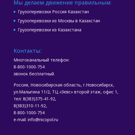
Мы делаем движение правильным:
Грузоперевозки Россия Казахстан
Грузоперевозки из Москвы в Казахстан
Грузоперевозки из Казахстана
Контакты:
Многоканальный телефон:
8-800-1000-754
звонок бесплатный.
Россия, Новосибирская область, г.Новосибирск,
ул.Малыгина 11/2, ТЦ «Зевс» второй этаж, офис 1,
тел: 8(383)375-41-92,
8(383)310-11-92,
8-800-1000-754
e-mail: info@nicopol.ru