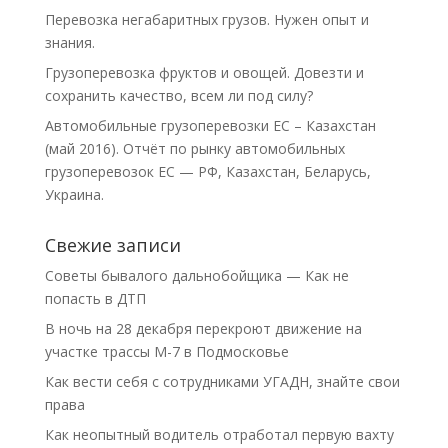
Перевозка негабаритных грузов. Нужен опыт и
знания.
Грузоперевозка фруктов и овощей. Довезти и
сохранить качество, всем ли под силу?
Автомобильные грузоперевозки ЕС – Казахстан
(май 2016). Отчёт по рынку автомобильных
грузоперевозок ЕС — РФ, Казахстан, Беларусь,
Украина.
Свежие записи
Советы бывалого дальнобойщика — Как не
попасть в ДТП
В ночь на 28 декабря перекроют движение на
участке трассы М-7 в Подмосковье
Как вести себя с сотрудниками УГАДН, знайте свои
права
Как неопытный водитель отработал первую вахту