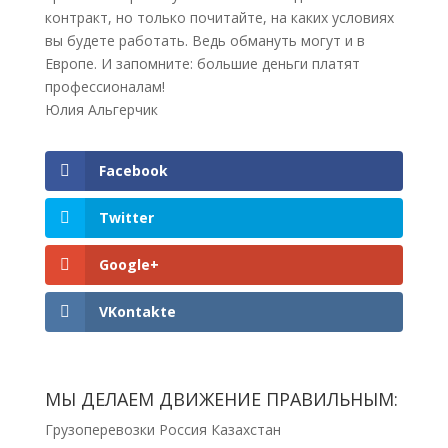
контракт, но только почитайте, на каких условиях
вы будете работать. Ведь обмануть могут и в
Европе. И запомните: большие деньги платят
профессионалам!
Юлия Альгерчик
Facebook
Twitter
Google+
VKontakte
МЫ ДЕЛАЕМ ДВИЖЕНИЕ ПРАВИЛЬНЫМ:
Грузоперевозки Россия Казахстан