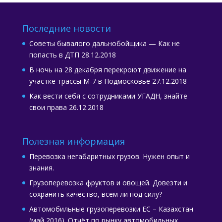
Последние новости
Советы бывалого дальнобойщика — Как не
попасть в ДТП
28.12.2018
В ночь на 28 декабря перекроют движение на
участке трассы М-7 в Подмосковье
27.12.2018
Как вести себя с сотрудниками УГАДН, знайте
свои права
26.12.2018
Полезная информация
Перевозка негабаритных грузов. Нужен опыт и
знания.
Грузоперевозка фруктов и овощей. Довезти и
сохранить качество, всем ли под силу?
Автомобильные грузоперевозки ЕС – Казахстан
(май 2016). Отчёт по рынку автомобильных