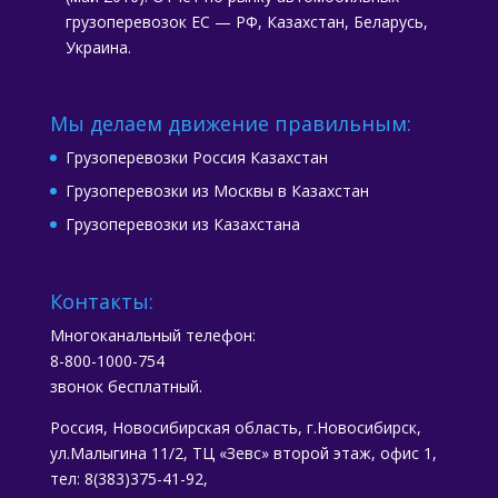
грузоперевозок ЕС — РФ, Казахстан, Беларусь,
Украина.
Мы делаем движение правильным:
Грузоперевозки Россия Казахстан
Грузоперевозки из Москвы в Казахстан
Грузоперевозки из Казахстана
Контакты:
Многоканальный телефон:
8-800-1000-754
звонок бесплатный.
Россия, Новосибирская область, г.Новосибирск,
ул.Малыгина 11/2, ТЦ «Зевс» второй этаж, офис 1,
тел: 8(383)375-41-92,