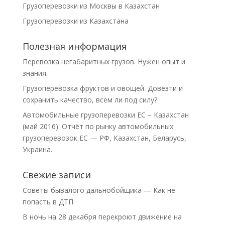
Грузоперевозки из Москвы в Казахстан
Грузоперевозки из Казахстана
Полезная информация
Перевозка негабаритных грузов. Нужен опыт и
знания.
Грузоперевозка фруктов и овощей. Довезти и
сохранить качество, всем ли под силу?
Автомобильные грузоперевозки ЕС – Казахстан
(май 2016). Отчёт по рынку автомобильных
грузоперевозок ЕС — РФ, Казахстан, Беларусь,
Украина.
Свежие записи
Советы бывалого дальнобойщика — Как не
попасть в ДТП
В ночь на 28 декабря перекроют движение на