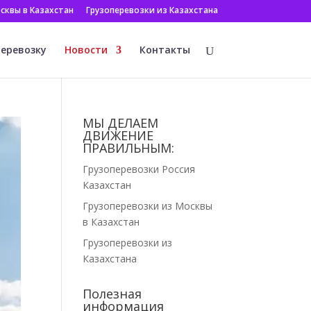
сквы в Казахстан
Грузоперевозки из Казахстана
перевозку
Новости
Контакты
МЫ ДЕЛАЕМ
ДВИЖЕНИЕ
ПРАВИЛЬНЫМ:
Грузоперевозки Россия
Казахстан
Грузоперевозки из Москвы
в Казахстан
Грузоперевозки из
Казахстана
Полезная
информация