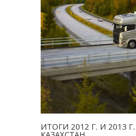
ИТОГИ 2012 Г. И 2013
КА3АХСТАН