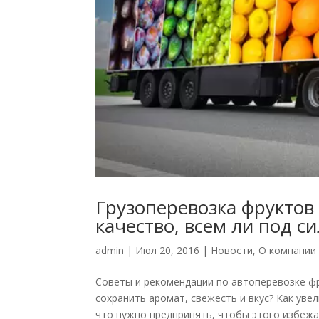
Грузоперевозка фруктов
качество, всем ли под си
admin
|
Июл 20, 2016
|
Новости
,
О компании
Советы и рекомендации по автоперевозке фр
сохранить аромат, свежесть и вкус? Как уве
что нужно предпринять, чтобы этого избежат