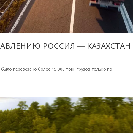
ПРАВЛЕНИЮ РОССИЯ — КАЗАХСТАН
ыло перевезено более 15 000 тонн грузов только по