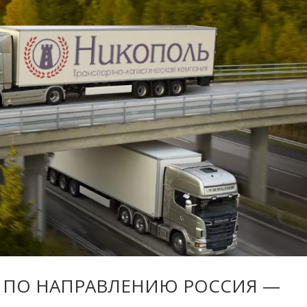
 Г. ПО НАПРАВЛЕНИЮ РОССИЯ —