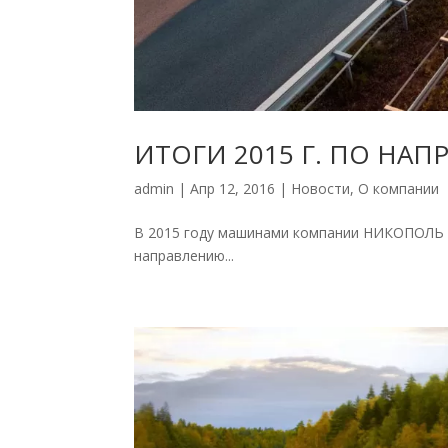
ИТОГИ 2015 Г. ПО НА
admin
|
Апр 12, 2016
|
Новости
,
О компании
В 2015 году машинами компании НИКОПОЛЬ б
направлению...