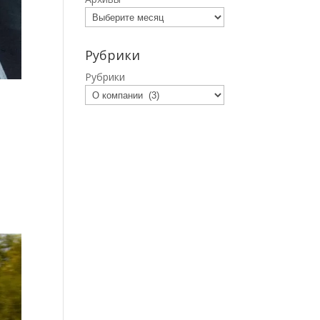
Рубрики
Рубрики