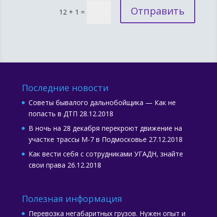
Отправить
12 + 1
=
Последние новости
Советы бывалого дальнобойщика — Как не
попасть в ДТП
28.12.2018
В ночь на 28 декабря перекроют движение на
участке трассы М-7 в Подмосковье
27.12.2018
Как вести себя с сотрудниками УГАДН, знайте
свои права
26.12.2018
Полезная информация
Перевозка негабаритных грузов. Нужен опыт и