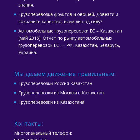
знания.
Грузоперевозка фруктов и овощей. Довезти и
сохранить качество, всем ли под силу?
Автомобильные грузоперевозки ЕС – Казахстан
(май 2016). Отчёт по рынку автомобильных
грузоперевозок ЕС — РФ, Казахстан, Беларусь,
Украина.
Мы делаем движение правильным:
Грузоперевозки Россия Казахстан
Грузоперевозки из Москвы в Казахстан
Грузоперевозки из Казахстана
Контакты:
Многоканальный телефон: