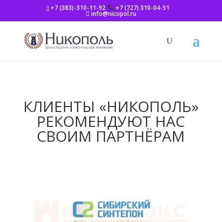
+7 (383)-310-11-92
+7 (727) 310-04-51
info@nicopol.ru
КЛИЕНТЫ «НИКОПОЛЬ»
РЕКОМЕНДУЮТ НАС
СВОИМ ПАРТНЁРАМ