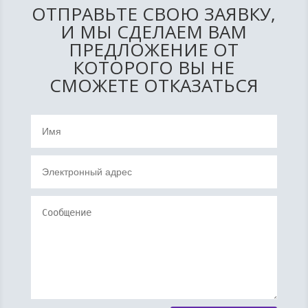
ОТПРАВЬТЕ СВОЮ ЗАЯВКУ,
И МЫ СДЕЛАЕМ ВАМ
ПРЕДЛОЖЕНИЕ ОТ
КОТОРОГО ВЫ НЕ
СМОЖЕТЕ ОТКАЗАТЬСЯ