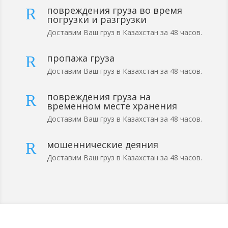
повреждения груза во время
R
погрузки и разгрузки
Доставим Ваш груз в Казахстан за 48 часов.
пропажа груза
R
Доставим Ваш груз в Казахстан за 48 часов.
повреждения груза на
R
временном месте хранения
Доставим Ваш груз в Казахстан за 48 часов.
мошеннические деяния
R
Доставим Ваш груз в Казахстан за 48 часов.