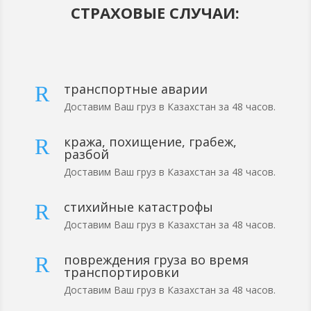
СТРАХОВЫЕ СЛУЧАИ:
транспортные аварии
R
Доставим Ваш груз в Казахстан за 48 часов.
кража, похищение, грабеж,
R
разбой
Доставим Ваш груз в Казахстан за 48 часов.
стихийные катастрофы
R
Доставим Ваш груз в Казахстан за 48 часов.
повреждения груза во время
R
транспортировки
Доставим Ваш груз в Казахстан за 48 часов.