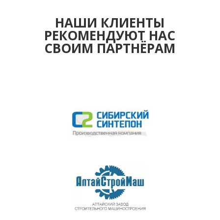
НАШИ КЛИЕНТЫ
РЕКОМЕНДУЮТ НАС
СВОИМ ПАРТНЁРАМ