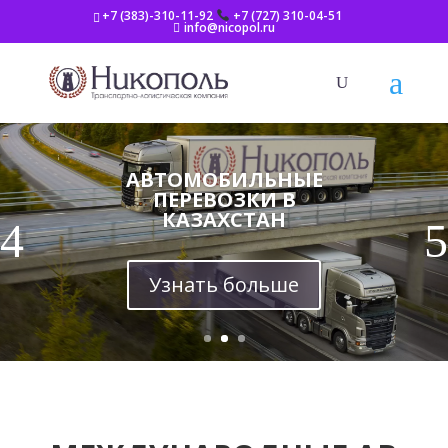
+7 (383)-310-11-92
+7 (727) 310-04-51
info@nicopol.ru
АВТОМОБИЛЬНЫЕ
ПЕРЕВОЗКИ В
КАЗАХСТАН
Узнать больше