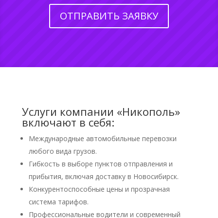
ОТПРАВИТЬ ЗАЯВКУ
Услуги компании «Никополь»
включают в себя:
Международные автомобильные перевозки
любого вида грузов.
Гибкость в выборе пунктов отправления и
прибытия, включая доставку в Новосибирск.
Конкурентоспособные цены и прозрачная
система тарифов.
Профессиональные водители и современный