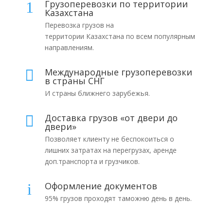
Грузоперевозки по территории
1
Казахстана
Перевозка грузов на
территории Казахстана по всем популярным
направлениям.
Международные грузоперевозки

в страны СНГ
И страны ближнего зарубежья.
Доставка грузов «от двери до

двери»
Позволяет клиенту не беспокоиться о
лишних затратах на перегрузах, аренде
доп.транспорта и грузчиков.
Оформление документов
i
95% грузов проходят таможню день в день.