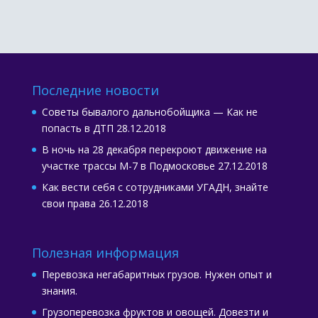
Последние новости
Советы бывалого дальнобойщика — Как не
попасть в ДТП
28.12.2018
В ночь на 28 декабря перекроют движение на
участке трассы М-7 в Подмосковье
27.12.2018
Как вести себя с сотрудниками УГАДН, знайте
свои права
26.12.2018
Полезная информация
Перевозка негабаритных грузов. Нужен опыт и
знания.
Грузоперевозка фруктов и овощей. Довезти и