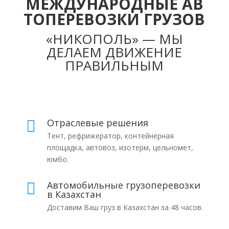
МЕЖДУНАРОДНЫЕ АВ
ТОПЕРЕВОЗКИ ГРУЗОВ
«НИКОПОЛЬ» — МЫ
ДЕЛАЕМ ДВИЖЕНИЕ
ПРАВИЛЬНЫМ
Отраслевые решения

Тент, рефрижератор, контейнерная
площадка, автовоз, изотерм, цельномет,
юмбо.
Автомобильные грузоперевозки

в Казахстан
Доставим Ваш груз в Казахстан за 48 часов.