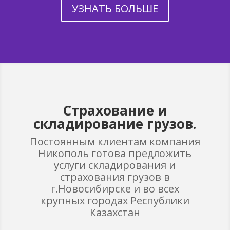
УЗНАТЬ БОЛЬШЕ
Страхование и
складирование грузов.
Постоянным клиентам компания
Никополь готова предложить
услуги складирования и
страхования грузов в
г.Новосибирске и во всех
крупных городах Республики
Казахстан