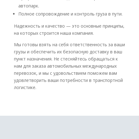
автопарк.
Полное сопровождение и контроль груза в пути.
Надежность и качество — это основные принципы,
на которых строится наша компания.
Мы готовы взять на себя ответственность за ваши
грузы и обеспечить их безопасную доставку в ваш
пункт назначения. Не стесняйтесь обращаться к
нам для заказа автомобильных международных
перевозок, и мы с удовольствием поможем вам
удовлетворить ваши потребности в транспортной
логистике.