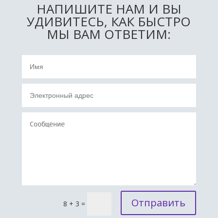
НАПИШИТЕ НАМ И ВЫ
УДИВИТЕСЬ, КАК БЫСТРО
МЫ ВАМ ОТВЕТИМ:
Отправить
8 + 3
=