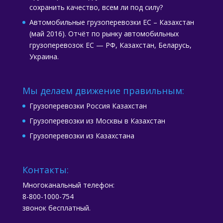
сохранить качество, всем ли под силу?
Автомобильные грузоперевозки ЕС – Казахстан
(май 2016). Отчёт по рынку автомобильных
грузоперевозок ЕС — РФ, Казахстан, Беларусь,
Украина.
Мы делаем движение правильным:
Грузоперевозки Россия Казахстан
Грузоперевозки из Москвы в Казахстан
Грузоперевозки из Казахстана
Контакты:
Многоканальный телефон:
8-800-1000-754
звонок бесплатный.