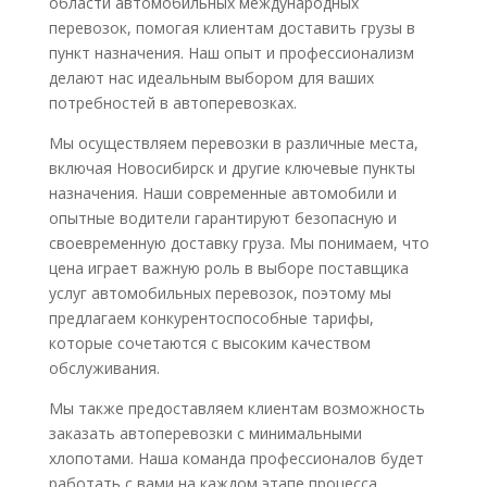
области автомобильных международных
перевозок, помогая клиентам доставить грузы в
пункт назначения. Наш опыт и профессионализм
делают нас идеальным выбором для ваших
потребностей в автоперевозках.
Мы осуществляем перевозки в различные места,
включая Новосибирск и другие ключевые пункты
назначения. Наши современные автомобили и
опытные водители гарантируют безопасную и
своевременную доставку груза. Мы понимаем, что
цена играет важную роль в выборе поставщика
услуг автомобильных перевозок, поэтому мы
предлагаем конкурентоспособные тарифы,
которые сочетаются с высоким качеством
обслуживания.
Мы также предоставляем клиентам возможность
заказать автоперевозки с минимальными
хлопотами. Наша команда профессионалов будет
работать с вами на каждом этапе процесса,