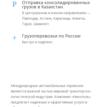
Отправка консолидированных
P
грузов в Казахстан.
В центральном и южном направлениях —
Павлодар, Астана, Караганда, Алматы,
Тараз, Шымкент.
Грузоперевозки по России
+
Быстро и надёжно.
Международные автомобильные перевозки
являются важной частью мировой транспортно-
логистической индустрии. Компания «Никополь»
предлагает надежные и эффективные услуги в