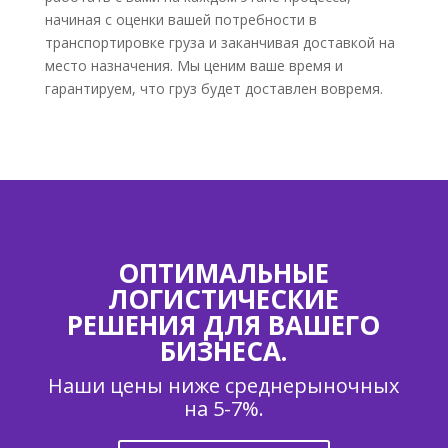
начиная с оценки вашей потребности в
транспортировке груза и заканчивая доставкой на
место назначения. Мы ценим ваше время и
гарантируем, что груз будет доставлен вовремя.
ОПТИМАЛЬНЫЕ
ЛОГИСТИЧЕСКИЕ
РЕШЕНИЯ ДЛЯ ВАШЕГО
БИЗНЕСА.
Наши цены ниже среднерыночных
на 5-7%.