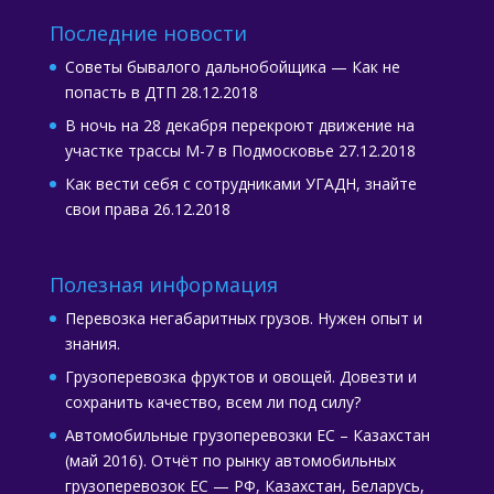
Последние новости
Советы бывалого дальнобойщика — Как не
попасть в ДТП
28.12.2018
В ночь на 28 декабря перекроют движение на
участке трассы М-7 в Подмосковье
27.12.2018
Как вести себя с сотрудниками УГАДН, знайте
свои права
26.12.2018
Полезная информация
Перевозка негабаритных грузов. Нужен опыт и
знания.
Грузоперевозка фруктов и овощей. Довезти и
сохранить качество, всем ли под силу?
Автомобильные грузоперевозки ЕС – Казахстан
(май 2016). Отчёт по рынку автомобильных
грузоперевозок ЕС — РФ, Казахстан, Беларусь,