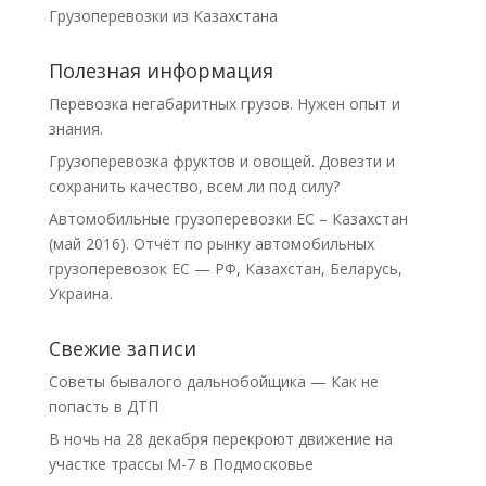
Грузоперевозки из Казахстана
Полезная информация
Перевозка негабаритных грузов. Нужен опыт и
знания.
Грузоперевозка фруктов и овощей. Довезти и
сохранить качество, всем ли под силу?
Автомобильные грузоперевозки ЕС – Казахстан
(май 2016). Отчёт по рынку автомобильных
грузоперевозок ЕС — РФ, Казахстан, Беларусь,
Украина.
Свежие записи
Советы бывалого дальнобойщика — Как не
попасть в ДТП
В ночь на 28 декабря перекроют движение на
участке трассы М-7 в Подмосковье