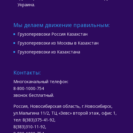
Украина.
Мы делаем движение правильным:
Грузоперевозки Россия Казахстан
Грузоперевозки из Москвы в Казахстан
Грузоперевозки из Казахстана
Контакты:
Многоканальный телефон:
8-800-1000-754
звонок бесплатный.
Россия, Новосибирская область, г.Новосибирск,
ул.Малыгина 11/2, ТЦ «Зевс» второй этаж, офис 1,
тел: 8(383)375-41-92,
8(383)310-11-92,