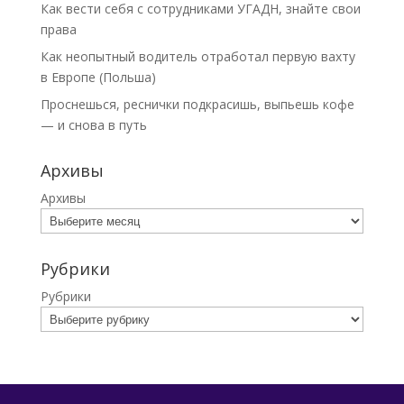
Как вести себя с сотрудниками УГАДН, знайте свои
права
Как неопытный водитель отработал первую вахту
в Европе (Польша)
Проснешься, реснички подкрасишь, выпьешь кофе
— и снова в путь
Архивы
Архивы
Рубрики
Рубрики