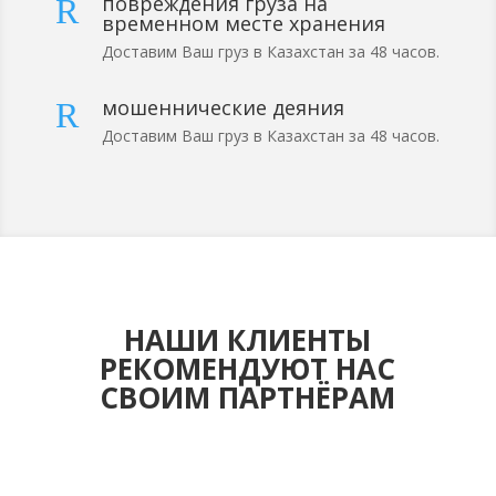
повреждения груза на
R
временном месте хранения
Доставим Ваш груз в Казахстан за 48 часов.
мошеннические деяния
R
Доставим Ваш груз в Казахстан за 48 часов.
НАШИ КЛИЕНТЫ
РЕКОМЕНДУЮТ НАС
СВОИМ ПАРТНЁРАМ