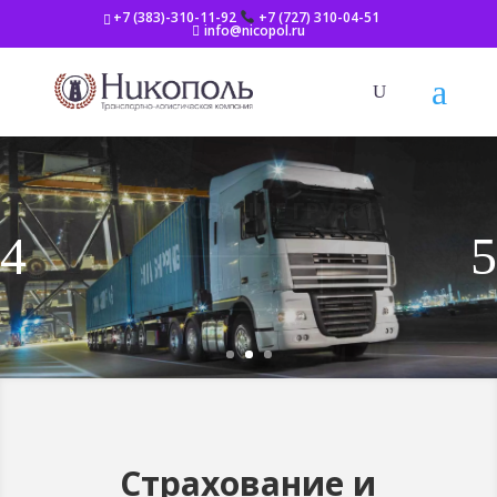
+7 (383)-310-11-92
+7 (727) 310-04-51
info@nicopol.ru
СКЛАДИРОВАНИЕ
Узнать больше
Страхование и