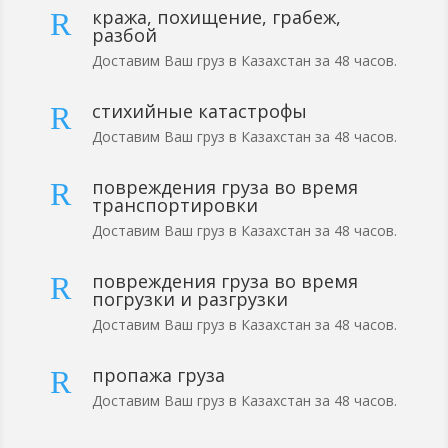
кража, похищение, грабеж,
R
разбой
Доставим Ваш груз в Казахстан за 48 часов.
стихийные катастрофы
R
Доставим Ваш груз в Казахстан за 48 часов.
повреждения груза во время
R
транспортировки
Доставим Ваш груз в Казахстан за 48 часов.
повреждения груза во время
R
погрузки и разгрузки
Доставим Ваш груз в Казахстан за 48 часов.
пропажа груза
R
Доставим Ваш груз в Казахстан за 48 часов.