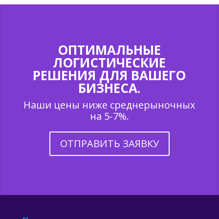
ОПТИМАЛЬНЫЕ
ЛОГИСТИЧЕСКИЕ
РЕШЕНИЯ ДЛЯ ВАШЕГО
БИЗНЕСА.
Наши цены ниже среднерыночных
на 5-7%.
ОТПРАВИТЬ ЗАЯВКУ