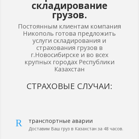
складирование
грузов.
Постоянным клиентам компания
Никополь готова предложить
услуги складирования и
страхования грузов в
г.Новосибирске и во всех
крупных городах Республики
Казахстан
СТРАХОВЫЕ СЛУЧАИ:
транспортные аварии
R
Доставим Ваш груз в Казахстан за 48 часов.