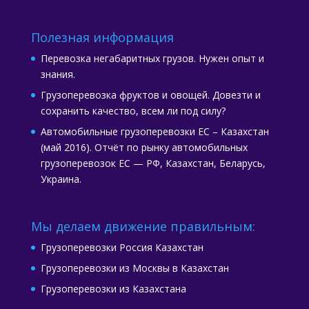
Полезная информация
Перевозка негабаритных грузов. Нужен опыт и
знания.
Грузоперевозка фруктов и овощей. Довезти и
сохранить качество, всем ли под силу?
Автомобильные грузоперевозки ЕС – Казахстан
(май 2016). Отчёт по рынку автомобильных
грузоперевозок ЕС — РФ, Казахстан, Беларусь,
Украина.
Мы делаем движение правильным:
Грузоперевозки Россия Казахстан
Грузоперевозки из Москвы в Казахстан
Грузоперевозки из Казахстана