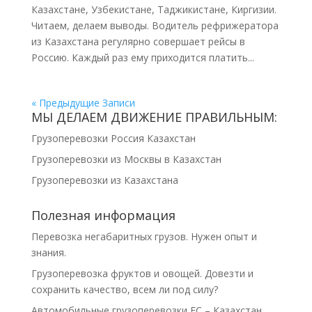
Казахстане, Узбекистане, Таджикистане, Киргизии.
Читаем, делаем выводы. Водитель рефрижератора
из Казахстана регулярно совершает рейсы в
Россию. Каждый раз ему приходится платить...
« Предыдущие Записи
МЫ ДЕЛАЕМ ДВИЖЕНИЕ ПРАВИЛЬНЫМ:
Грузоперевозки Россия Казахстан
Грузоперевозки из Москвы в Казахстан
Грузоперевозки из Казахстана
Полезная информация
Перевозка негабаритных грузов. Нужен опыт и
знания.
Грузоперевозка фруктов и овощей. Довезти и
сохранить качество, всем ли под силу?
Автомобильные грузоперевозки ЕС – Казахстан