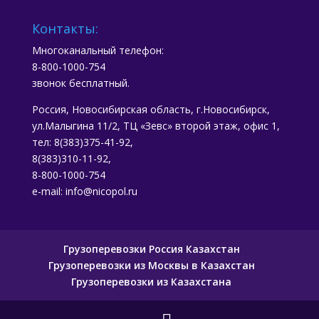
Контакты:
Многоканальный телефон:
8-800-1000-754
звонок бесплатный.
Россия, Новосибирская область, г.Новосибирск,
ул.Малыгина 11/2, ТЦ «Зевс» второй этаж, офис 1,
тел: 8(383)375-41-92,
8(383)310-11-92,
8-800-1000-754
e-mail: info@nicopol.ru
Грузоперевозки Россия Казахстан
Грузоперевозки из Москвы в Казахстан
Грузоперевозки из Казахстана