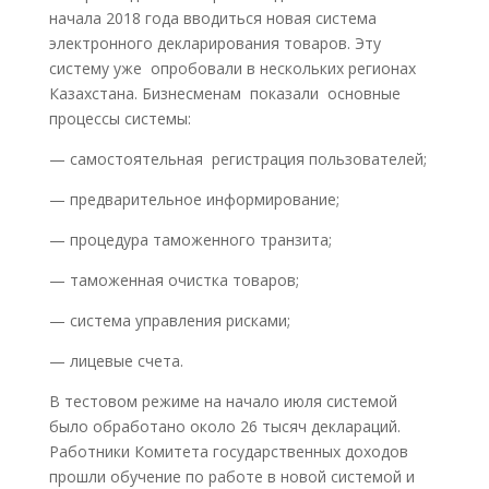
начала 2018 года вводиться новая система
электронного декларирования товаров. Эту
систему уже опробовали в нескольких регионах
Казахстана. Бизнесменам показали основные
процессы системы:
— самостоятельная регистрация пользователей;
— предварительное информирование;
— процедура таможенного транзита;
— таможенная очистка товаров;
— система управления рисками;
— лицевые счета.
В тестовом режиме на начало июля системой
было обработано около 26 тысяч деклараций.
Работники Комитета государственных доходов
прошли обучение по работе в новой системой и