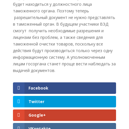
будет находиться у должностного лица
таможенного органа. Поэтому теперь
разрешительный документ не нужно представлять
в таможенный орган. В будущем участники ВЭД
смогут получить необходимые разрешения и
лицензии без проблем, а также сведения для
таможенной очистки товаров, поскольку все
действия будут производиться только через одну
информационную систему. А уполномоченным
лицам госоргана станет проще вести наблюдать за
выдачей документов.
Facebook
Twitter
Google+
VKontakte