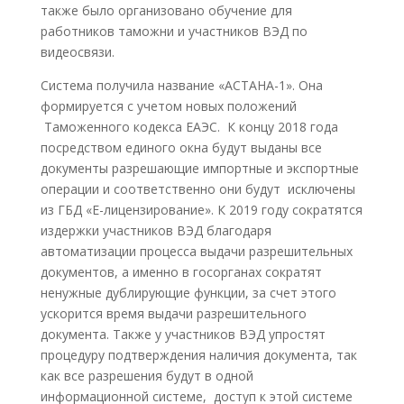
также было организовано обучение для
работников таможни и участников ВЭД по
видеосвязи.
Система получила название «АСТАНА-1». Она
формируется с учетом новых положений
Таможенного кодекса ЕАЭС. К концу 2018 года
посредством единого окна будут выданы все
документы разрешающие импортные и экспортные
операции и соответственно они будут исключены
из ГБД «Е-лицензирование». К 2019 году сократятся
издержки участников ВЭД благодаря
автоматизации процесса выдачи разрешительных
документов, а именно в госорганах сократят
ненужные дублирующие функции, за счет этого
ускорится время выдачи разрешительного
документа. Также у участников ВЭД упростят
процедуру подтверждения наличия документа, так
как все разрешения будут в одной
информационной системе, доступ к этой системе