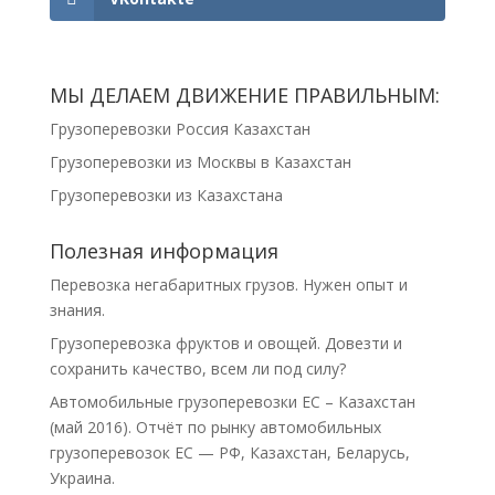
МЫ ДЕЛАЕМ ДВИЖЕНИЕ ПРАВИЛЬНЫМ:
Грузоперевозки Россия Казахстан
Грузоперевозки из Москвы в Казахстан
Грузоперевозки из Казахстана
Полезная информация
Перевозка негабаритных грузов. Нужен опыт и
знания.
Грузоперевозка фруктов и овощей. Довезти и
сохранить качество, всем ли под силу?
Автомобильные грузоперевозки ЕС – Казахстан
(май 2016). Отчёт по рынку автомобильных
грузоперевозок ЕС — РФ, Казахстан, Беларусь,
Украина.