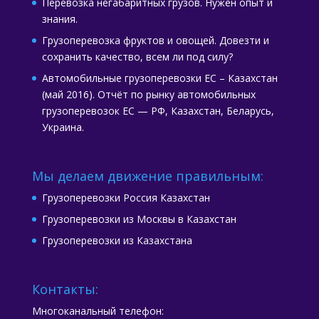
Перевозка негабаритных грузов. Нужен опыт и
знания.
Грузоперевозка фруктов и овощей. Довезти и
сохранить качество, всем ли под силу?
Автомобильные грузоперевозки ЕС – Казахстан
(май 2016). Отчёт по рынку автомобильных
грузоперевозок ЕС — РФ, Казахстан, Беларусь,
Украина.
Мы делаем движение правильным:
Грузоперевозки Россия Казахстан
Грузоперевозки из Москвы в Казахстан
Грузоперевозки из Казахстана
Контакты:
Многоканальный телефон: