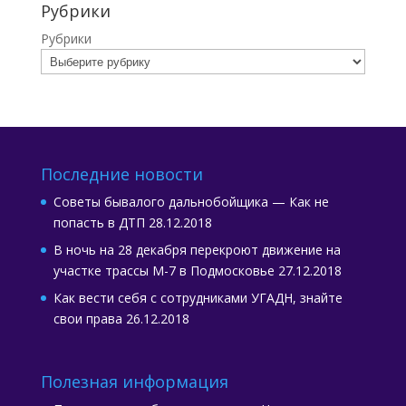
Рубрики
Рубрики
Последние новости
Советы бывалого дальнобойщика — Как не
попасть в ДТП
28.12.2018
В ночь на 28 декабря перекроют движение на
участке трассы М-7 в Подмосковье
27.12.2018
Как вести себя с сотрудниками УГАДН, знайте
свои права
26.12.2018
Полезная информация