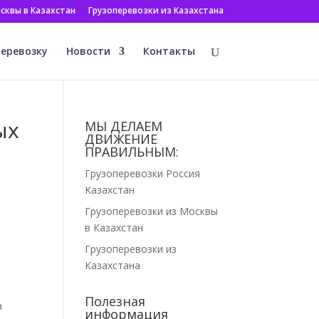
сквы в Казахстан
Грузоперевозки из Казахстана
перевозку
Новости
Контакты
ых
МЫ ДЕЛАЕМ
ДВИЖЕНИЕ
ПРАВИЛЬНЫМ:
Грузоперевозки Россия
Казахстан
Грузоперевозки из Москвы
в Казахстан
Грузоперевозки из
Казахстана
Полезная
а
информация