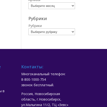
Рубрики
Рубрики
е
Контакты:
Многоканальный телефон:
8-800-1000-754
звонок бесплатный.
ы в
Россия, Новосибирская
область, г.Новосибирск,
ул.Малыгина 11/2, ТЦ «Зевс»