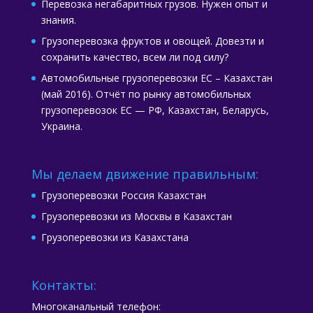
Перевозка негабаритных грузов. Нужен опыт и
знания.
Грузоперевозка фруктов и овощей. Довезти и
сохранить качество, всем ли под силу?
Автомобильные грузоперевозки ЕС – Казахстан
(май 2016). Отчёт по рынку автомобильных
грузоперевозок ЕС — РФ, Казахстан, Беларусь,
Украина.
Мы делаем движение правильным:
Грузоперевозки Россия Казахстан
Грузоперевозки из Москвы в Казахстан
Грузоперевозки из Казахстана
Контакты:
Многоканальный телефон: