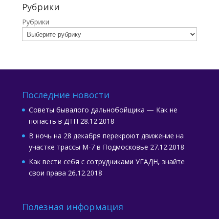
Рубрики
Рубрики
Последние новости
Советы бывалого дальнобойщика — Как не
попасть в ДТП
28.12.2018
В ночь на 28 декабря перекроют движение на
участке трассы М-7 в Подмосковье
27.12.2018
Как вести себя с сотрудниками УГАДН, знайте
свои права
26.12.2018
Полезная информация