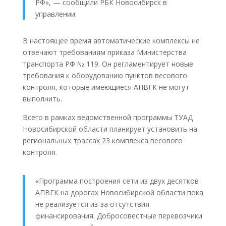
РФ», — сообщили РБК Новосибирск в
управлении.
В настоящее время автоматические комплексы не
отвечают требованиям приказа Министерства
транспорта РФ № 119. Он регламентирует новые
требования к оборудованию пунктов весового
контроля, которые имеющиеся АПВГК не могут
выполнить.
Всего в рамках ведомственной программы ТУАД
Новосибирской области планирует установить на
региональных трассах 23 комплекса весового
контроля.
«Программа построения сети из двух десятков
АПВГК на дорогах Новосибирской области пока
не реализуется из-за отсутствия
финансирования. Добросовестные перевозчики