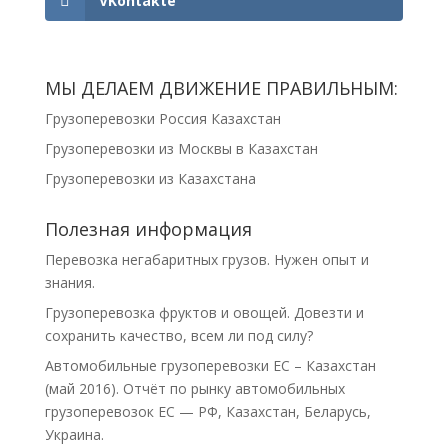
VKontakte
МЫ ДЕЛАЕМ ДВИЖЕНИЕ ПРАВИЛЬНЫМ:
Грузоперевозки Россия Казахстан
Грузоперевозки из Москвы в Казахстан
Грузоперевозки из Казахстана
Полезная информация
Перевозка негабаритных грузов. Нужен опыт и
знания.
Грузоперевозка фруктов и овощей. Довезти и
сохранить качество, всем ли под силу?
Автомобильные грузоперевозки ЕС – Казахстан
(май 2016). Отчёт по рынку автомобильных
грузоперевозок ЕС — РФ, Казахстан, Беларусь,
Украина.