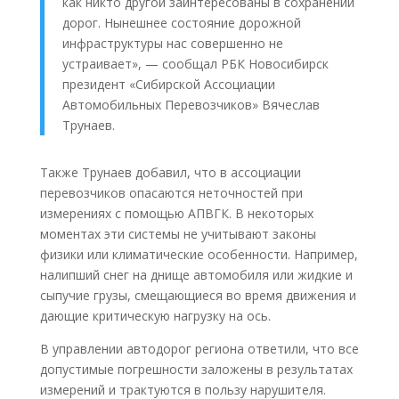
как никто другой заинтересованы в сохранении
дорог. Нынешнее состояние дорожной
инфраструктуры нас совершенно не
устраивает», — сообщал РБК Новосибирск
президент «Сибирской Ассоциации
Автомобильных Перевозчиков» Вячеслав
Трунаев.
Также Трунаев добавил, что в ассоциации
перевозчиков опасаются неточностей при
измерениях с помощью АПВГК. В некоторых
моментах эти системы не учитывают законы
физики или климатические особенности. Например,
налипший снег на днище автомобиля или жидкие и
сыпучие грузы, смещающиеся во время движения и
дающие критическую нагрузку на ось.
В управлении автодорог региона ответили, что все
допустимые погрешности заложены в результатах
измерений и трактуются в пользу нарушителя.