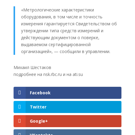
«Метрологические характеристики
оборудования, в том числе и точность
измерения гарантируется Свидетельством об
утверждении типа средств измерений и
действующим документом о поверке,
выдаваемом сертифицированной
организацией», — сообщили в управлении.
Михаил Шестаков
подробнее на nsk.rbc.ru и на ati.su
Facebook
Twitter
Google+