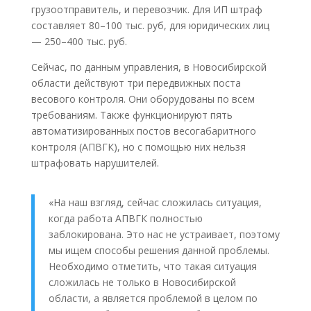
грузоотправитель, и перевозчик. Для ИП штраф
составляет 80–100 тыс. руб, для юридических лиц
— 250–400 тыс. руб.
Сейчас, по данным управления, в Новосибирской
области действуют три передвижных поста
весового контроля. Они оборудованы по всем
требованиям. Также функционируют пять
автоматизированных постов весогабаритного
контроля (АПВГК), но с помощью них нельзя
штрафовать нарушителей.
«На наш взгляд, сейчас сложилась ситуация,
когда работа АПВГК полностью
заблокирована. Это нас не устраивает, поэтому
мы ищем способы решения данной проблемы.
Необходимо отметить, что такая ситуация
сложилась не только в Новосибирской
области, а является проблемой в целом по