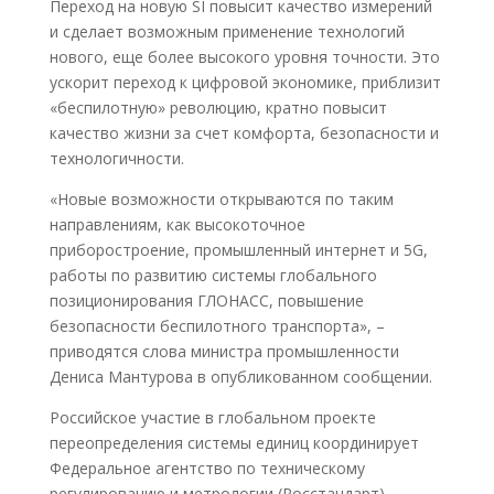
Переход на новую SI повысит качество измерений
и сделает возможным применение технологий
нового, еще более высокого уровня точности. Это
ускорит переход к цифровой экономике, приблизит
«беспилотную» революцию, кратно повысит
качество жизни за счет комфорта, безопасности и
технологичности.
«Новые возможности открываются по таким
направлениям, как высокоточное
приборостроение, промышленный интернет и 5G,
работы по развитию системы глобального
позиционирования ГЛОНАСС, повышение
безопасности беспилотного транспорта», –
приводятся слова министра промышленности
Дениса Мантурова в опубликованном сообщении.
Российское участие в глобальном проекте
переопределения системы единиц координирует
Федеральное агентство по техническому
регулированию и метрологии (Росстандарт).