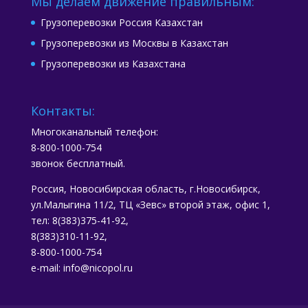
Мы делаем движение правильным:
Грузоперевозки Россия Казахстан
Грузоперевозки из Москвы в Казахстан
Грузоперевозки из Казахстана
Контакты:
Многоканальный телефон:
8-800-1000-754
звонок бесплатный.
Россия, Новосибирская область, г.Новосибирск,
ул.Малыгина 11/2, ТЦ «Зевс» второй этаж, офис 1,
тел: 8(383)375-41-92,
8(383)310-11-92,
8-800-1000-754
e-mail: info@nicopol.ru