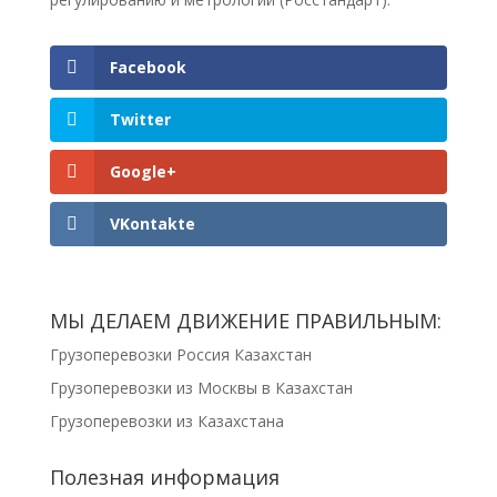
Facebook
Twitter
Google+
VKontakte
МЫ ДЕЛАЕМ ДВИЖЕНИЕ ПРАВИЛЬНЫМ:
Грузоперевозки Россия Казахстан
Грузоперевозки из Москвы в Казахстан
Грузоперевозки из Казахстана
Полезная информация