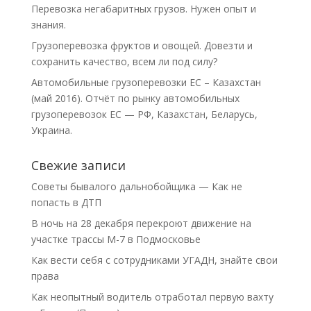
Перевозка негабаритных грузов. Нужен опыт и
знания.
Грузоперевозка фруктов и овощей. Довезти и
сохранить качество, всем ли под силу?
Автомобильные грузоперевозки ЕС – Казахстан
(май 2016). Отчёт по рынку автомобильных
грузоперевозок ЕС — РФ, Казахстан, Беларусь,
Украина.
Свежие записи
Советы бывалого дальнобойщика — Как не
попасть в ДТП
В ночь на 28 декабря перекроют движение на
участке трассы М-7 в Подмосковье
Как вести себя с сотрудниками УГАДН, знайте свои
права
Как неопытный водитель отработал первую вахту