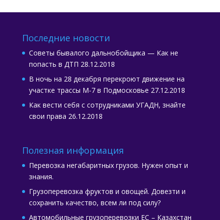
Последние новости
Советы бывалого дальнобойщика — Как не
попасть в ДТП
28.12.2018
В ночь на 28 декабря перекроют движение на
участке трассы М-7 в Подмосковье
27.12.2018
Как вести себя с сотрудниками УГАДН, знайте
свои права
26.12.2018
Полезная информация
Перевозка негабаритных грузов. Нужен опыт и
знания.
Грузоперевозка фруктов и овощей. Довезти и
сохранить качество, всем ли под силу?
Автомобильные грузоперевозки ЕС – Казахстан