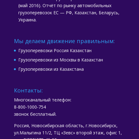
(май 2016). Отчёт по рынку автомобильных
грузоперевозок ЕС — РФ, Казахстан, Беларусь,
Украина.
Мы делаем движение правильным:
Грузоперевозки Россия Казахстан
Грузоперевозки из Москвы в Казахстан
Грузоперевозки из Казахстана
Контакты:
Многоканальный телефон:
8-800-1000-754
звонок бесплатный.
Россия, Новосибирская область, г.Новосибирск,
ул.Малыгина 11/2, ТЦ «Зевс» второй этаж, офис 1,