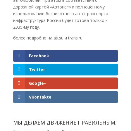
автомобилей. При этом в соответствии с
дорожной картой «Автонет» к полноценному
использованию беспилотного автотранспорта
инфраструктура России будет готова только к
2035-му году.
более подробно на ati.su и trans.ru
Facebook
Twitter
Google+
VKontakte
МЫ ДЕЛАЕМ ДВИЖЕНИЕ ПРАВИЛЬНЫМ: