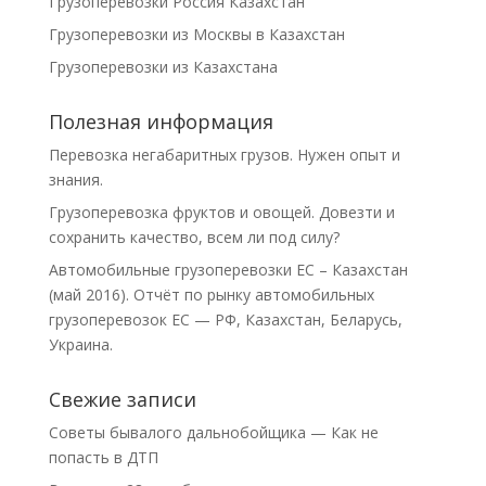
Грузоперевозки Россия Казахстан
Грузоперевозки из Москвы в Казахстан
Грузоперевозки из Казахстана
Полезная информация
Перевозка негабаритных грузов. Нужен опыт и
знания.
Грузоперевозка фруктов и овощей. Довезти и
сохранить качество, всем ли под силу?
Автомобильные грузоперевозки ЕС – Казахстан
(май 2016). Отчёт по рынку автомобильных
грузоперевозок ЕС — РФ, Казахстан, Беларусь,
Украина.
Свежие записи
Советы бывалого дальнобойщика — Как не
попасть в ДТП