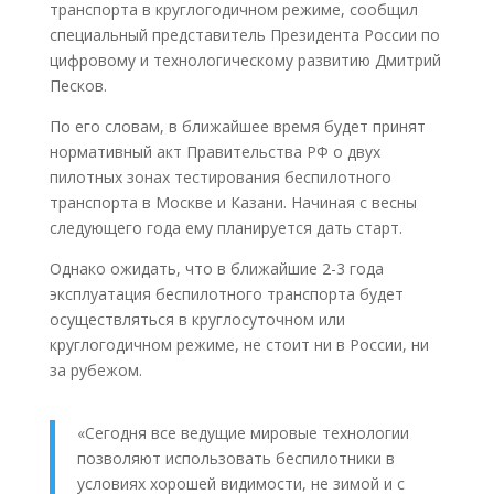
транспорта в круглогодичном режиме, сообщил
специальный представитель Президента России по
цифровому и технологическому развитию Дмитрий
Песков.
По его словам, в ближайшее время будет принят
нормативный акт Правительства РФ о двух
пилотных зонах тестирования беспилотного
транспорта в Москве и Казани. Начиная с весны
следующего года ему планируется дать старт.
Однако ожидать, что в ближайшие 2-3 года
эксплуатация беспилотного транспорта будет
осуществляться в круглосуточном или
круглогодичном режиме, не стоит ни в России, ни
за рубежом.
«Сегодня все ведущие мировые технологии
позволяют использовать беспилотники в
условиях хорошей видимости, не зимой и с