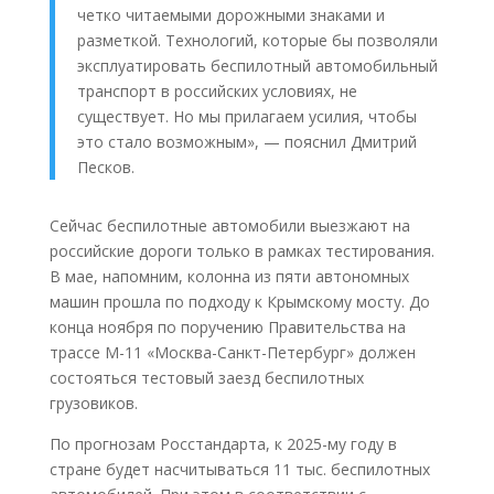
четко читаемыми дорожными знаками и
разметкой. Технологий, которые бы позволяли
эксплуатировать беспилотный автомобильный
транспорт в российских условиях, не
существует. Но мы прилагаем усилия, чтобы
это стало возможным», — пояснил Дмитрий
Песков.
Сейчас беспилотные автомобили выезжают на
российские дороги только в рамках тестирования.
В мае, напомним, колонна из пяти автономных
машин прошла по подходу к Крымскому мосту. До
конца ноября по поручению Правительства на
трассе М-11 «Москва-Санкт-Петербург» должен
состояться тестовый заезд беспилотных
грузовиков.
По прогнозам Росстандарта, к 2025-му году в
стране будет насчитываться 11 тыс. беспилотных