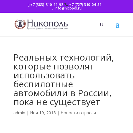
+7 (383)-310-11-92
+7 (727) 310-04-51
info@nicopol.ru
Реальных технологий,
которые позволят
использовать
беспилотные
автомобили в России,
пока не существует
admin
|
Ноя 19, 2018
|
Новости отрасли