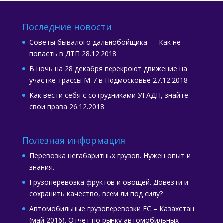
Последние новости
Советы бывалого дальнобойщика — Как не
попасть в ДТП
28.12.2018
В ночь на 28 декабря перекроют движение на
участке трассы М-7 в Подмосковье
27.12.2018
Как вести себя с сотрудниками УГАДН, знайте
свои права
26.12.2018
Полезная информация
Перевозка негабаритных грузов. Нужен опыт и
знания.
Грузоперевозка фруктов и овощей. Довезти и
сохранить качество, всем ли под силу?
Автомобильные грузоперевозки ЕС – Казахстан
(май 2016). Отчёт по рынку автомобильных