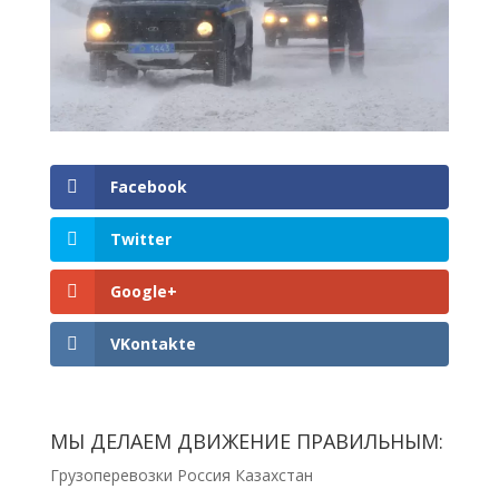
Facebook
Twitter
Google+
VKontakte
МЫ ДЕЛАЕМ ДВИЖЕНИЕ ПРАВИЛЬНЫМ:
Грузоперевозки Россия Казахстан