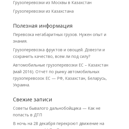
Грузоперевозки из Москвы в Казахстан
Грузоперевозки из Казахстана
Полезная информация
Перевозка негабаритных грузов. Нужен опыт и
знания.
Грузоперевозка фруктов и овощей. Довезти и
сохранить качество, всем ли под силу?
Автомобильные грузоперевозки ЕС – Казахстан
(май 2016). Отчёт по рынку автомобильных
грузоперевозок ЕС — РФ, Казахстан, Беларусь,
Украина.
Свежие записи
Советы бывалого дальнобойщика — Как не
попасть в ДТП
В ночь на 28 декабря перекроют движение на