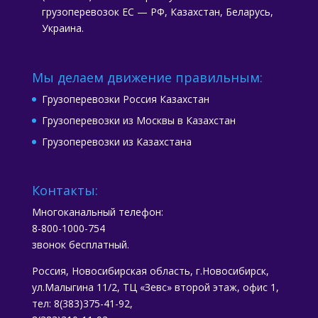
грузоперевозок ЕС — РФ, Казахстан, Беларусь,
Украина.
Мы делаем движение правильным:
Грузоперевозки Россия Казахстан
Грузоперевозки из Москвы в Казахстан
Грузоперевозки из Казахстана
Контакты:
Многоканальный телефон:
8-800-1000-754
звонок бесплатный.
Россия, Новосибирская область, г.Новосибирск,
ул.Малыгина 11/2, ТЦ «Зевс» второй этаж, офис 1,
тел: 8(383)375-41-92,