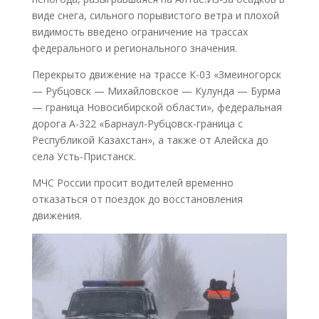
виде снега, сильного порывистого ветра и плохой
видимость введено ограничение на трассах
федерального и регионального значения.
Перекрыто движение на трассе К-03 «Змеиногорск
— Рубцовск — Михайловское — Кулунда — Бурма
— граница Новосибирской области», федеральная
дорога А-322 «Барнаул-Рубцовск-граница с
Республикой Казахстан», а также от Алейска до
села Усть-Пристанск.
МЧС России просит водителей временно
отказаться от поездок до восстановления
движения.