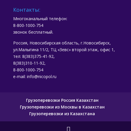
Контакты:
Многоканальный телефон:
8-800-1000-754
звонок бесплатный.
Россия, Новосибирская область, г.Новосибирск,
ул.Малыгина 11/2, ТЦ «Зевс» второй этаж, офис 1,
тел: 8(383)375-41-92,
8(383)310-11-92,
8-800-1000-754
e-mail: info@nicopol.ru
Грузоперевозки Россия Казахстан
Грузоперевозки из Москвы в Казахстан
Грузоперевозки из Казахстана