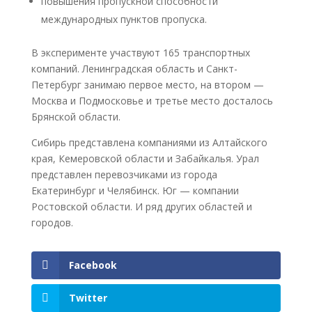
повышения пропускной способности
международных пунктов пропуска.
В эксперименте участвуют 165 транспортных
компаний. Ленинградская область и Санкт-
Петербург занимаю первое место, на втором —
Москва и Подмосковье и третье место досталось
Брянской области.
Сибирь представлена компаниями из Алтайского
края, Кемеровской области и Забайкалья. Урал
представлен перевозчиками из города
Екатеринбург и Челябинск. Юг — компании
Ростовской области. И ряд других областей и
городов.
Facebook
Twitter