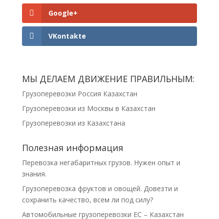
Google+
VKontakte
МЫ ДЕЛАЕМ ДВИЖЕНИЕ ПРАВИЛЬНЫМ:
Грузоперевозки Россия Казахстан
Грузоперевозки из Москвы в Казахстан
Грузоперевозки из Казахстана
Полезная информация
Перевозка негабаритных грузов. Нужен опыт и
знания.
Грузоперевозка фруктов и овощей. Довезти и
сохранить качество, всем ли под силу?
Автомобильные грузоперевозки ЕС – Казахстан