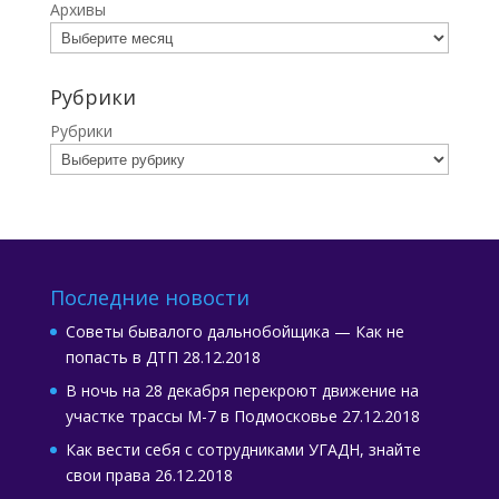
Архивы
Рубрики
Рубрики
Последние новости
Советы бывалого дальнобойщика — Как не
попасть в ДТП
28.12.2018
В ночь на 28 декабря перекроют движение на
участке трассы М-7 в Подмосковье
27.12.2018
Как вести себя с сотрудниками УГАДН, знайте
свои права
26.12.2018