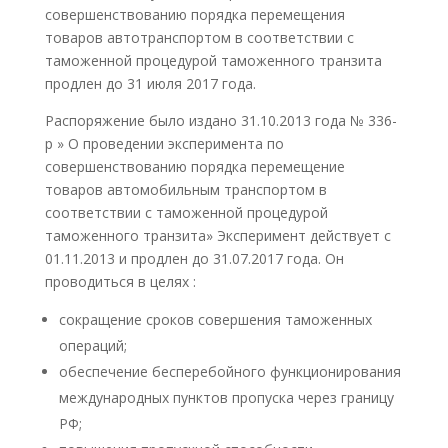
совершенствованию порядка перемещения
товаров автотранспортом в соответствии с
таможенной процедурой таможенного транзита
продлен до 31 июля 2017 года.
Распоряжение было издано 31.10.2013 года № 336-
р » О проведении эксперимента по
совершенствованию порядка перемещение
товаров автомобильным транспортом в
соответствии с таможенной процедурой
таможенного транзита» Эксперимент действует с
01.11.2013 и продлен до 31.07.2017 года. Он
проводиться в целях :
сокращение сроков совершения таможенных
операций;
обеспечение бесперебойного функционирования
международных пунктов пропуска через границу
РФ;