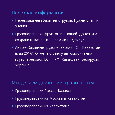
Полезная информация
Перевозка негабаритных грузов. Нужен опыт и
знания.
Грузоперевозка фруктов и овощей. Довезти и
сохранить качество, всем ли под силу?
Автомобильные грузоперевозки ЕС – Казахстан
(май 2016). Отчёт по рынку автомобильных
грузоперевозок ЕС — РФ, Казахстан, Беларусь,
Украина.
Мы делаем движение правильным:
Грузоперевозки Россия Казахстан
Грузоперевозки из Москвы в Казахстан
Грузоперевозки из Казахстана