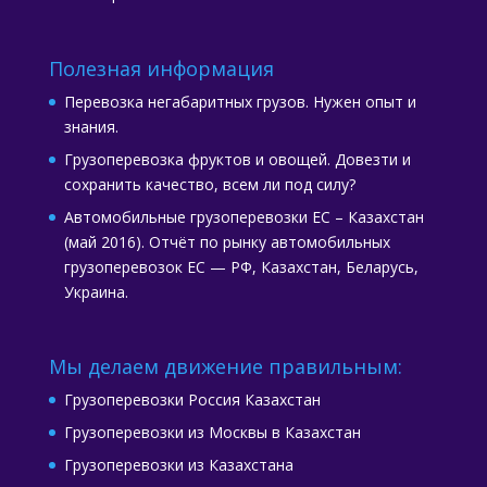
Полезная информация
Перевозка негабаритных грузов. Нужен опыт и
знания.
Грузоперевозка фруктов и овощей. Довезти и
сохранить качество, всем ли под силу?
Автомобильные грузоперевозки ЕС – Казахстан
(май 2016). Отчёт по рынку автомобильных
грузоперевозок ЕС — РФ, Казахстан, Беларусь,
Украина.
Мы делаем движение правильным:
Грузоперевозки Россия Казахстан
Грузоперевозки из Москвы в Казахстан
Грузоперевозки из Казахстана