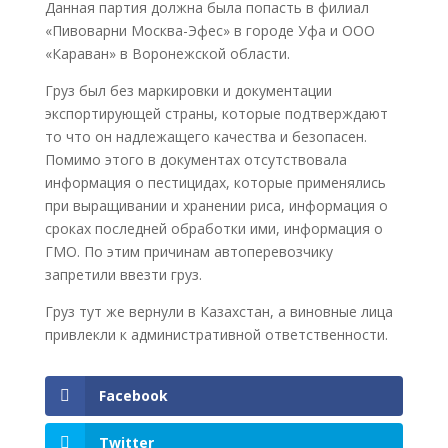
Данная партия должна была попасть в филиал
«Пивоварни Москва-Эфес» в городе Уфа и ООО
«Караван» в Воронежской области.
Груз был без маркировки и документации
экспортирующей страны, которые подтверждают
то что он надлежащего качества и безопасен.
Помимо этого в документах отсутствовала
информация о пестицидах, которые применялись
при выращивании и хранении риса, информация о
сроках последней обработки ими, информация о
ГМО. По этим причинам автоперевозчику
запретили ввезти груз.
Груз тут же вернули в Казахстан, а виновные лица
привлекли к административной ответственности.
Facebook
Twitter