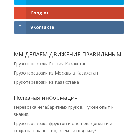
Google+
VKontakte
МЫ ДЕЛАЕМ ДВИЖЕНИЕ ПРАВИЛЬНЫМ:
Грузоперевозки Россия Казахстан
Грузоперевозки из Москвы в Казахстан
Грузоперевозки из Казахстана
Полезная информация
Перевозка негабаритных грузов. Нужен опыт и
знания.
Грузоперевозка фруктов и овощей. Довезти и
сохранить качество, всем ли под силу?