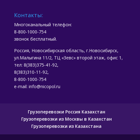
Контакты:
Многоканальный телефон:
8-800-1000-754
звонок бесплатный.
Россия, Новосибирская область, г.Новосибирск,
ул.Малыгина 11/2, ТЦ «Зевс» второй этаж, офис 1,
тел: 8(383)375-41-92,
8(383)310-11-92,
8-800-1000-754
e-mail: info@nicopol.ru
Грузоперевозки Россия Казахстан
Грузоперевозки из Москвы в Казахстан
Грузоперевозки из Казахстана