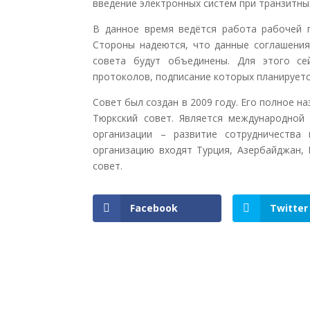
введение электронных систем при транзитны
В данное время ведётся работа рабочей 
Стороны надеются, что данные соглашения
совета будут объединены. Для этого се
протоколов, подписание которых планирует
Совет был создан в 2009 году. Его полное 
Тюркский совет. Является международной 
организации – развитие сотрудничества
организацию входят Турция, Азербайджан, 
совет.
Facebook
Twitter