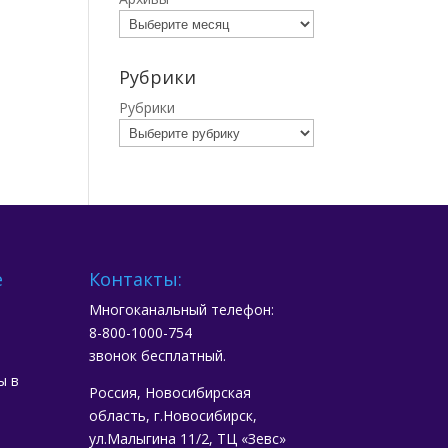
Рубрики
Рубрики
е
Контакты:
Многоканальный телефон:
8-800-1000-754
звонок бесплатный.
ы в
Россия, Новосибирская
область, г.Новосибирск,
ул.Малыгина 11/2, ТЦ «Зевс»