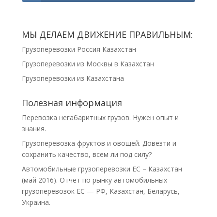
МЫ ДЕЛАЕМ ДВИЖЕНИЕ ПРАВИЛЬНЫМ:
Грузоперевозки Россия Казахстан
Грузоперевозки из Москвы в Казахстан
Грузоперевозки из Казахстана
Полезная информация
Перевозка негабаритных грузов. Нужен опыт и
знания.
Грузоперевозка фруктов и овощей. Довезти и
сохранить качество, всем ли под силу?
Автомобильные грузоперевозки ЕС – Казахстан
(май 2016). Отчёт по рынку автомобильных
грузоперевозок ЕС — РФ, Казахстан, Беларусь,
Украина.