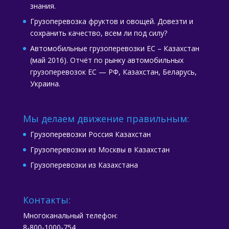
знания.
Грузоперевозка фруктов и овощей. Довезти и
сохранить качество, всем ли под силу?
Автомобильные грузоперевозки ЕС – Казахстан
(май 2016). Отчёт по рынку автомобильных
грузоперевозок ЕС — РФ, Казахстан, Беларусь,
Украина.
Мы делаем движение правильным:
Грузоперевозки Россия Казахстан
Грузоперевозки из Москвы в Казахстан
Грузоперевозки из Казахстана
Контакты:
Многоканальный телефон:
8-800-1000-754