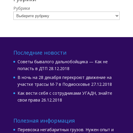
Рубрики
Последние новости
Советы бывалого дальнобойщика — Как не
попасть в ДТП
28.12.2018
В ночь на 28 декабря перекроют движение на
участке трассы М-7 в Подмосковье
27.12.2018
Как вести себя с сотрудниками УГАДН, знайте
свои права
26.12.2018
Полезная информация
Перевозка негабаритных грузов. Нужен опыт и