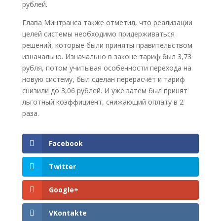
рублей.
Глава Минтранса также отметил, что реализации
целей системы необходимо придерживаться
решений, которые были приняты правительством
изначально. Изначально в законе тариф был 3,73
рубля, потом учитывая особенности перехода на
новую систему, был сделан перерасчёт и тариф
снизили до 3,06 рублей. И уже затем был принят
льготный коэффициент, снижающий оплату в 2
раза.
Facebook
Twitter
Google+
VKontakte