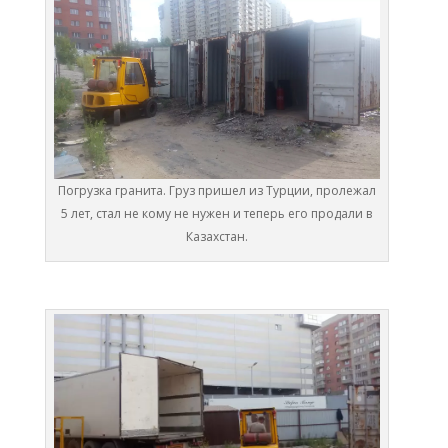
Погрузка гранита. Груз пришел из Турции, пролежал
5 лет, стал не кому не нужен и теперь его продали в
Казахстан.