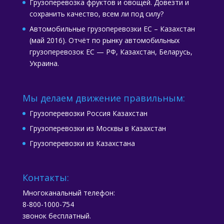
Грузоперевозка фруктов и овощей. Довезти и
сохранить качество, всем ли под силу?
Автомобильные грузоперевозки ЕС – Казахстан
(май 2016). Отчёт по рынку автомобильных
грузоперевозок ЕС — РФ, Казахстан, Беларусь,
Украина.
Мы делаем движение правильным:
Грузоперевозки Россия Казахстан
Грузоперевозки из Москвы в Казахстан
Грузоперевозки из Казахстана
Контакты:
Многоканальный телефон:
8-800-1000-754
звонок бесплатный.