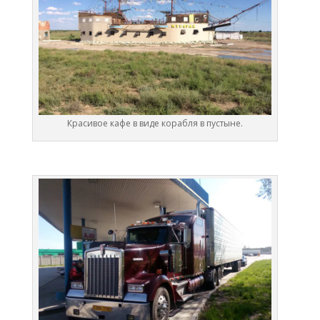
Красивое кафе в виде корабля в пустыне.