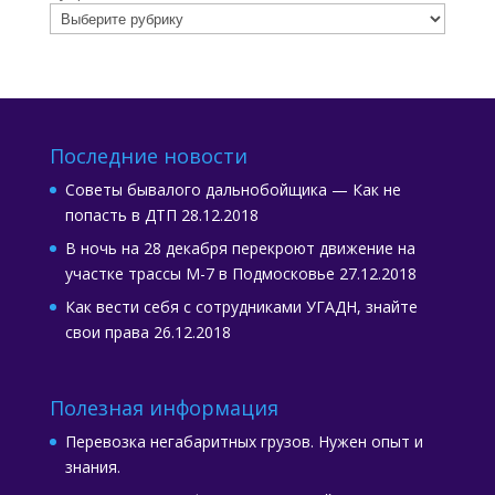
Последние новости
Советы бывалого дальнобойщика — Как не
попасть в ДТП
28.12.2018
В ночь на 28 декабря перекроют движение на
участке трассы М-7 в Подмосковье
27.12.2018
Как вести себя с сотрудниками УГАДН, знайте
свои права
26.12.2018
Полезная информация
Перевозка негабаритных грузов. Нужен опыт и
знания.