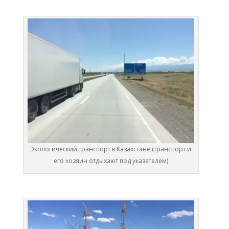
Экологический транспорт в Казахстане (транспорт и
его хозяин отдыхают под указателем)