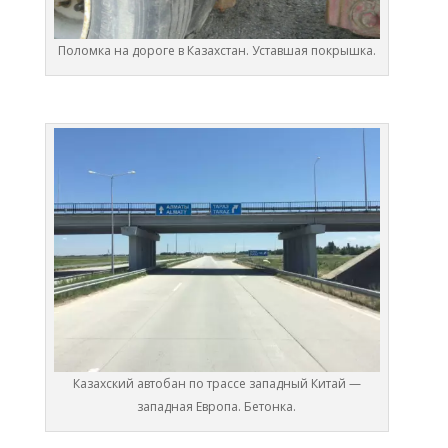
Поломка на дороге в Казахстан. Уставшая покрышка.
Казахский автобан по трассе западный Китай —
западная Европа. Бетонка.