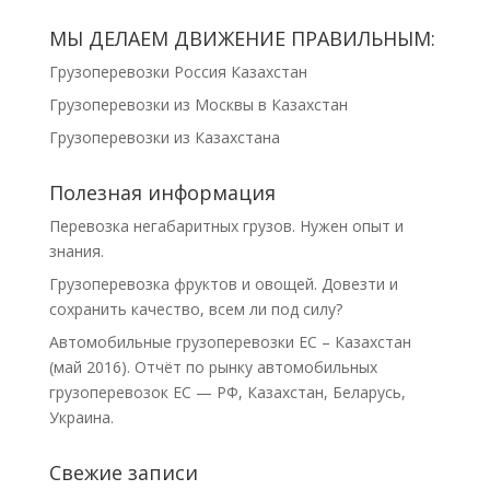
МЫ ДЕЛАЕМ ДВИЖЕНИЕ ПРАВИЛЬНЫМ:
Грузоперевозки Россия Казахстан
Грузоперевозки из Москвы в Казахстан
Грузоперевозки из Казахстана
Полезная информация
Перевозка негабаритных грузов. Нужен опыт и
знания.
Грузоперевозка фруктов и овощей. Довезти и
сохранить качество, всем ли под силу?
Автомобильные грузоперевозки ЕС – Казахстан
(май 2016). Отчёт по рынку автомобильных
грузоперевозок ЕС — РФ, Казахстан, Беларусь,
Украина.
Свежие записи