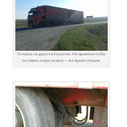
Поломка на дороге в Казахстан. Нет времени чтобы
поставить новую резину — всё время спешим.