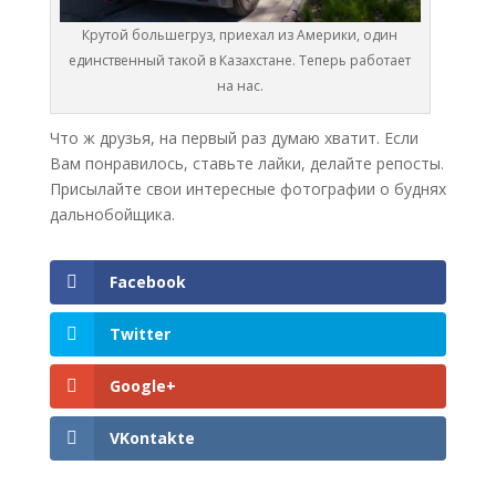
Крутой большегруз, приехал из Америки, один
единственный такой в Казахстане. Теперь работает
на нас.
Что ж друзья, на первый раз думаю хватит. Если
Вам понравилось, ставьте лайки, делайте репосты.
Присылайте свои интересные фотографии о буднях
дальнобойщика.
Facebook
Twitter
Google+
VKontakte