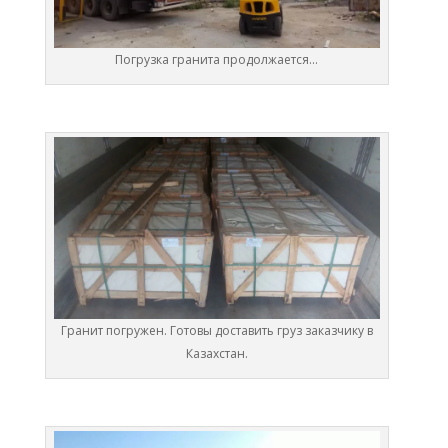
Погрузка гранита продолжается…
Гранит погружен. Готовы доставить груз заказчику в
Казахстан.