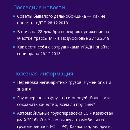
Последние новости
Советы бывалого дальнобойщика — Как не
попасть в ДТП
28.12.2018
В ночь на 28 декабря перекроют движение на
участке трассы М-7 в Подмосковье
27.12.2018
Как вести себя с сотрудниками УГАДН, знайте
свои права
26.12.2018
Полезная информация
Перевозка негабаритных грузов. Нужен опыт и
знания.
Грузоперевозка фруктов и овощей. Довезти и
сохранить качество, всем ли под силу?
Автомобильные грузоперевозки ЕС – Казахстан
(май 2016). Отчёт по рынку автомобильных
грузоперевозок ЕС — РФ, Казахстан, Беларусь,