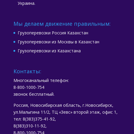
Украина.
Мы делаем движение правильным:
Грузоперевозки Россия Казахстан
Грузоперевозки из Москвы в Казахстан
Грузоперевозки из Казахстана
Контакты:
Многоканальный телефон:
8-800-1000-754
звонок бесплатный.
Россия, Новосибирская область, г.Новосибирск,
ул.Малыгина 11/2, ТЦ «Зевс» второй этаж, офис 1,
тел: 8(383)375-41-92,
8(383)310-11-92,
8-800-1000-754