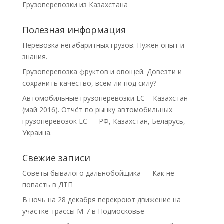
Грузоперевозки из Казахстана
Полезная информация
Перевозка негабаритных грузов. Нужен опыт и
знания.
Грузоперевозка фруктов и овощей. Довезти и
сохранить качество, всем ли под силу?
Автомобильные грузоперевозки ЕС – Казахстан
(май 2016). Отчёт по рынку автомобильных
грузоперевозок ЕС — РФ, Казахстан, Беларусь,
Украина.
Свежие записи
Советы бывалого дальнобойщика — Как не
попасть в ДТП
В ночь на 28 декабря перекроют движение на
участке трассы М-7 в Подмосковье