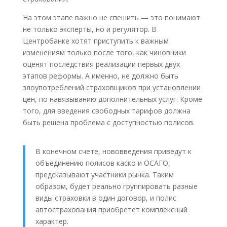
На этом этапе важно не спешить — это понимают
не только эксперты, но и регулятор. В
Центробанке хотят приступить к важным
изменениям только после того, как чиновники
оценят последствия реализации первых двух
этапов реформы. А именно, не должно быть
злоупотреблений страховщиков при установлении
цен, по навязыванию дополнительных услуг. Кроме
того, для введения свободных тарифов должна
быть решена проблема с доступностью полисов.
В конечном счете, нововведения приведут к
объединению полисов каско и ОСАГО,
предсказывают участники рынка. Таким
образом, будет реально группировать разные
виды страховки в один договор, и полис
автострахования приобретет комплексный
характер.