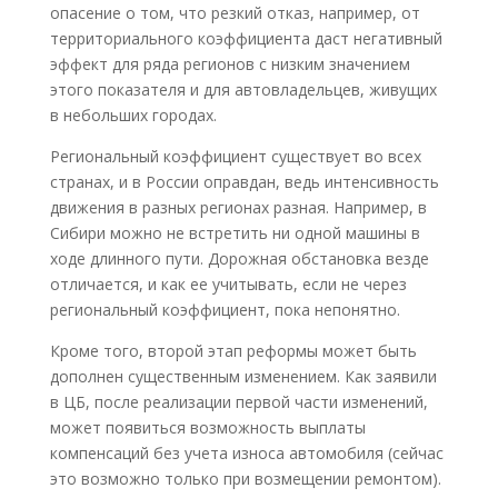
опасение о том, что резкий отказ, например, от
территориального коэффициента даст негативный
эффект для ряда регионов с низким значением
этого показателя и для автовладельцев, живущих
в небольших городах.
Региональный коэффициент существует во всех
странах, и в России оправдан, ведь интенсивность
движения в разных регионах разная. Например, в
Сибири можно не встретить ни одной машины в
ходе длинного пути. Дорожная обстановка везде
отличается, и как ее учитывать, если не через
региональный коэффициент, пока непонятно.
Кроме того, второй этап реформы может быть
дополнен существенным изменением. Как заявили
в ЦБ, после реализации первой части изменений,
может появиться возможность выплаты
компенсаций без учета износа автомобиля (сейчас
это возможно только при возмещении ремонтом).