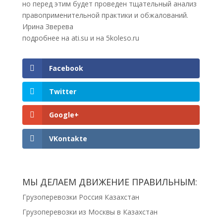
но перед этим будет проведен тщательный анализ
правоприменительной практики и обжалований.
Ирина Зверева
подробнее на ati.su и на 5koleso.ru
Facebook
Twitter
Google+
VKontakte
МЫ ДЕЛАЕМ ДВИЖЕНИЕ ПРАВИЛЬНЫМ:
Грузоперевозки Россия Казахстан
Грузоперевозки из Москвы в Казахстан