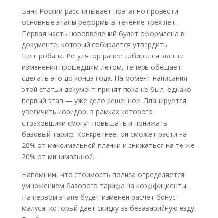
Банк России рассчитывает поэтапно провести
основные этапы реформы в течение трех лет.
Первая часть нововведений будет оформлена в
документе, который собирается утвердить
Центробанк. Регулятор ранее собирался ввести
изменения прошедшим летом, теперь обещает
сделать это до конца года. На момент написания
этой статьи документ принят пока не был, однако
первый этап — уже дело решенное. Планируется
увеличить коридор, в рамках которого
страховщики смогут повышать и понижать
базовый тариф. Конкретнее, он сможет расти на
20% от максимальной планки и снижаться на те же
20% от минимальной.
Напомним, что стоимость полиса определяется
умножением базового тарифа на коэффициенты.
На первом этапе будет изменен расчет бонус-
малуса, который дает скидку за безаварийную езду.