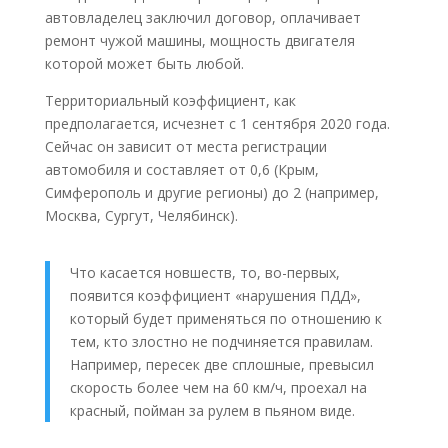
автовладелец заключил договор, оплачивает
ремонт чужой машины, мощность двигателя
которой может быть любой.
Территориальный коэффициент, как
предполагается, исчезнет с 1 сентября 2020 года.
Сейчас он зависит от места регистрации
автомобиля и составляет от 0,6 (Крым,
Симферополь и другие регионы) до 2 (например,
Москва, Сургут, Челябинск).
Что касается новшеств, то, во-первых,
появится коэффициент «нарушения ПДД»,
который будет применяться по отношению к
тем, кто злостно не подчиняется правилам.
Например, пересек две сплошные, превысил
скорость более чем на 60 км/ч, проехал на
красный, пойман за рулем в пьяном виде.