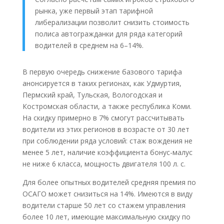
рынка, уже первый этап тарифной
либерализации позволит снизить стоимость
полиса автогражданки для ряда категорий
водителей в среднем на 6–14%.
В первую очередь снижение базового тарифа
анонсируется в таких регионах, как Удмуртия,
Пермский край, Тульская, Вологодская и
Костромская области, а также республика Коми.
На скидку примерно в 7% смогут рассчитывать
водители из этих регионов в возрасте от 30 лет
при соблюдении ряда условий: стаж вождения не
менее 5 лет, наличие коэффициента бонус-малус
не ниже 6 класса, мощность двигателя 100 л. с.
Для более опытных водителей средняя премия по
ОСАГО может снизиться на 14%. Имеются в виду
водители старше 50 лет со стажем управления
более 10 лет, имеющие максимальную скидку по