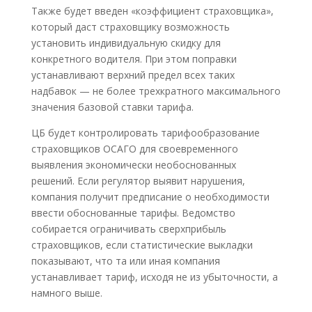
Также будет введен «коэффициент страховщика»,
который даст страховщику возможность
установить индивидуальную скидку для
конкретного водителя. При этом поправки
устанавливают верхний предел всех таких
надбавок — не более трехкратного максимального
значения базовой ставки тарифа.
ЦБ будет контролировать тарифообразование
страховщиков ОСАГО для своевременного
выявления экономически необоснованных
решений. Если регулятор выявит нарушения,
компания получит предписание о необходимости
ввести обоснованные тарифы. Ведомство
собирается ограничивать сверхприбыль
страховщиков, если статистические выкладки
показывают, что та или иная компания
устанавливает тариф, исходя не из убыточности, а
намного выше.