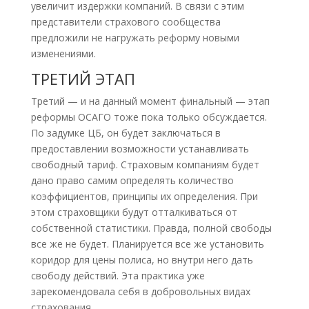
увеличит издержки компаний. В связи с этим
представители страхового сообщества
предложили не нагружать реформу новыми
изменениями.
ТРЕТИЙ ЭТАП
Третий — и на данный момент финальный — этап
реформы ОСАГО тоже пока только обсуждается.
По задумке ЦБ, он будет заключаться в
предоставлении возможности устанавливать
свободный тариф. Страховым компаниям будет
дано право самим определять количество
коэффициентов, принципы их определения. При
этом страховщики будут отталкиваться от
собственной статистики. Правда, полной свободы
все же не будет. Планируется все же установить
коридор для цены полиса, но внутри него дать
свободу действий. Эта практика уже
зарекомендовала себя в добровольных видах
страхования.