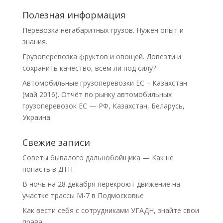
Полезная информация
Перевозка негабаритных грузов. Нужен опыт и
знания.
Грузоперевозка фруктов и овощей. Довезти и
сохранить качество, всем ли под силу?
Автомобильные грузоперевозки ЕС – Казахстан
(май 2016). Отчёт по рынку автомобильных
грузоперевозок ЕС — РФ, Казахстан, Беларусь,
Украина.
Свежие записи
Советы бывалого дальнобойщика — Как не
попасть в ДТП
В ночь на 28 декабря перекроют движение на
участке трассы М-7 в Подмосковье
Как вести себя с сотрудниками УГАДН, знайте свои
права