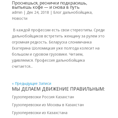
Проснешься, реснички подкрасишь,
выпьешь кофе — и снова в путь
admin
|
Дек 24, 2018
|
Блог дальнобойщика
,
Новости
В каждой профессии есть свои стереотипы. Среди
дальнобойщиков встретить женщину за рулем это
огромная редкость. Беларуска слонимчанка
Екатерина Шоломицкая уже полгода колесит на
большом и суровом грузовике. Читаем,
удивляемся. Профессия дальнобойщика
считается...
« Предыдущие Записи
МЫ ДЕЛАЕМ ДВИЖЕНИЕ ПРАВИЛЬНЫМ:
Грузоперевозки Россия Казахстан
Грузоперевозки из Москвы в Казахстан
Грузоперевозки из Казахстана