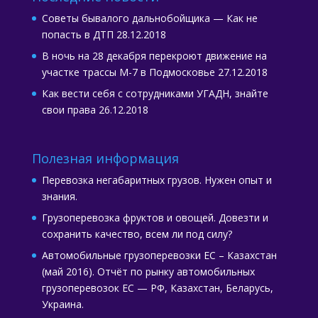
Советы бывалого дальнобойщика — Как не
попасть в ДТП
28.12.2018
В ночь на 28 декабря перекроют движение на
участке трассы М-7 в Подмосковье
27.12.2018
Как вести себя с сотрудниками УГАДН, знайте
свои права
26.12.2018
Полезная информация
Перевозка негабаритных грузов. Нужен опыт и
знания.
Грузоперевозка фруктов и овощей. Довезти и
сохранить качество, всем ли под силу?
Автомобильные грузоперевозки ЕС – Казахстан
(май 2016). Отчёт по рынку автомобильных
грузоперевозок ЕС — РФ, Казахстан, Беларусь,
Украина.