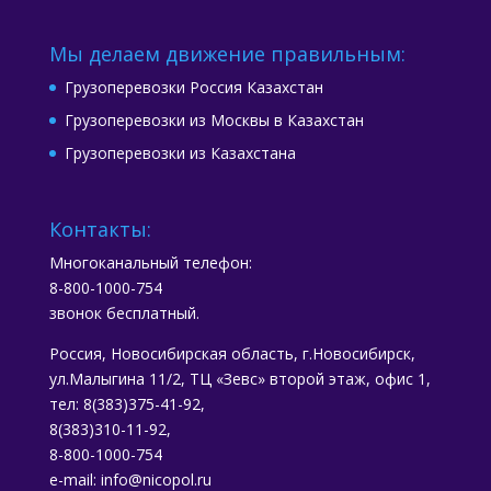
Мы делаем движение правильным:
Грузоперевозки Россия Казахстан
Грузоперевозки из Москвы в Казахстан
Грузоперевозки из Казахстана
Контакты:
Многоканальный телефон:
8-800-1000-754
звонок бесплатный.
Россия, Новосибирская область, г.Новосибирск,
ул.Малыгина 11/2, ТЦ «Зевс» второй этаж, офис 1,
тел: 8(383)375-41-92,
8(383)310-11-92,
8-800-1000-754
e-mail: info@nicopol.ru